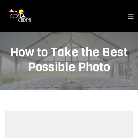
How to Take the Best
Possible Photo