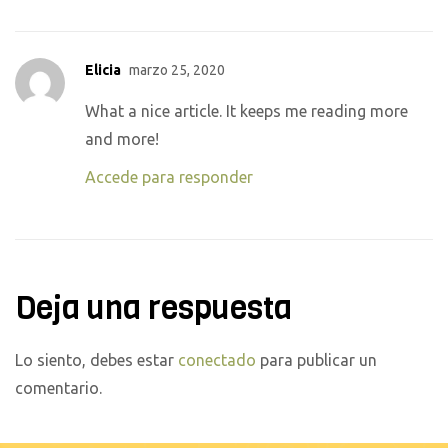
Elicia
marzo 25, 2020
What a nice article. It keeps me reading more
and more!
Accede para responder
Deja una respuesta
Lo siento, debes estar
conectado
para publicar un
comentario.