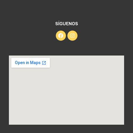
SÍGUENOS