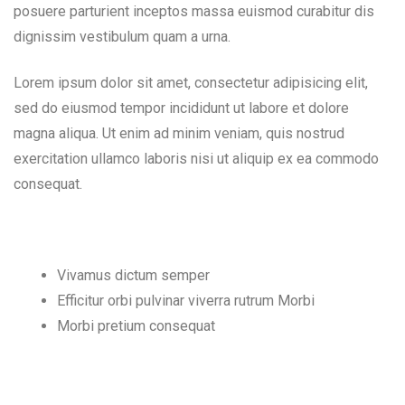
posuere parturient inceptos massa euismod curabitur dis
dignissim vestibulum quam a urna.
Lorem ipsum dolor sit amet, consectetur adipisicing elit,
sed do eiusmod tempor incididunt ut labore et dolore
magna aliqua. Ut enim ad minim veniam, quis nostrud
exercitation ullamco laboris nisi ut aliquip ex ea commodo
consequat.
Vivamus dictum semper
Efficitur orbi pulvinar viverra rutrum Morbi
Morbi pretium consequat