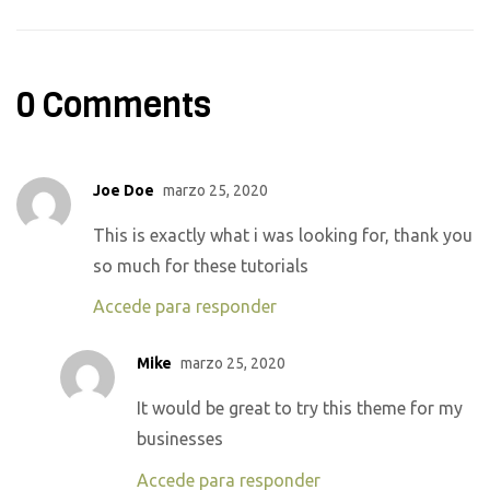
0 Comments
Joe Doe
marzo 25, 2020
This is exactly what i was looking for, thank you
so much for these tutorials
Accede para responder
Mike
marzo 25, 2020
It would be great to try this theme for my
businesses
Accede para responder