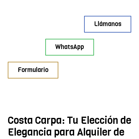
Llámanos
WhatsApp
Formulario
Costa Carpa: Tu Elección de
Elegancia para Alquiler de