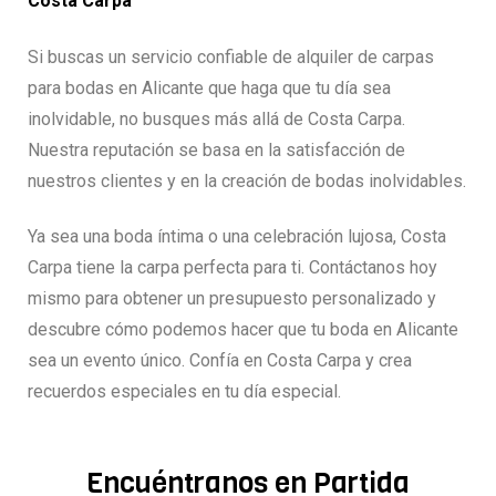
Costa Carpa
Si buscas un servicio confiable de alquiler de carpas
para bodas en Alicante que haga que tu día sea
inolvidable, no busques más allá de Costa Carpa.
Nuestra reputación se basa en la satisfacción de
nuestros clientes y en la creación de bodas inolvidables.
Ya sea una boda íntima o una celebración lujosa, Costa
Carpa tiene la carpa perfecta para ti. Contáctanos hoy
mismo para obtener un presupuesto personalizado y
descubre cómo podemos hacer que tu boda en Alicante
sea un evento único. Confía en Costa Carpa y crea
recuerdos especiales en tu día especial.
Encuéntranos en Partida