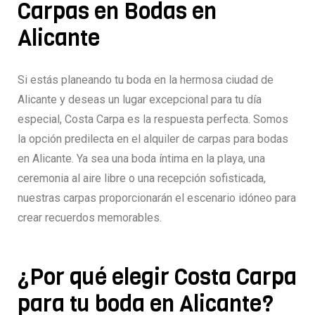
Carpas en Bodas en
Alicante
Si estás planeando tu boda en la hermosa ciudad de
Alicante y deseas un lugar excepcional para tu día
especial, Costa Carpa es la respuesta perfecta. Somos
la opción predilecta en el alquiler de carpas para bodas
en Alicante. Ya sea una boda íntima en la playa, una
ceremonia al aire libre o una recepción sofisticada,
nuestras carpas proporcionarán el escenario idóneo para
crear recuerdos memorables.
¿Por qué elegir Costa Carpa
para tu boda en Alicante?