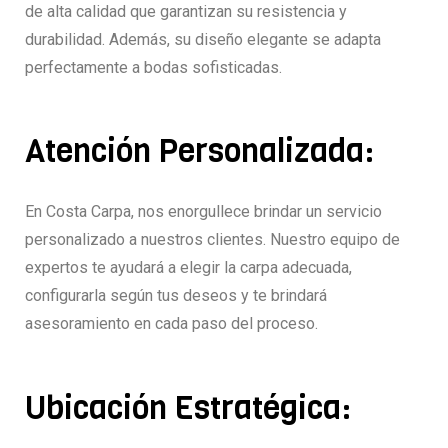
de alta calidad que garantizan su resistencia y
durabilidad. Además, su diseño elegante se adapta
perfectamente a bodas sofisticadas.
Atención Personalizada:
En Costa Carpa, nos enorgullece brindar un servicio
personalizado a nuestros clientes. Nuestro equipo de
expertos te ayudará a elegir la carpa adecuada,
configurarla según tus deseos y te brindará
asesoramiento en cada paso del proceso.
Ubicación Estratégica: