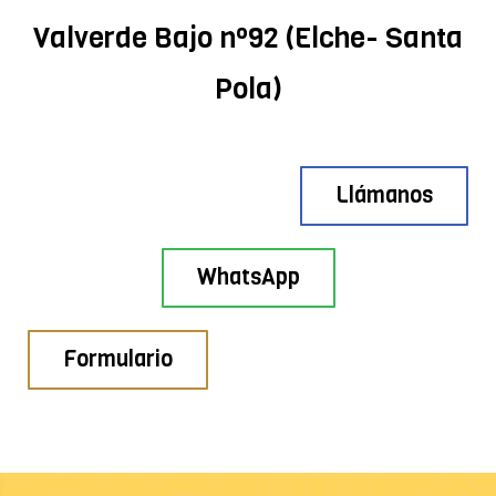
Valverde Bajo nº92 (Elche- Santa
Pola)
Llámanos
WhatsApp
Formulario