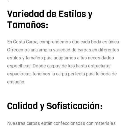
Variedad de Estilos y
Tamaños:
En Costa Carpa, comprendemos que cada boda es única.
Ofrecemos una amplia variedad de carpas en diferentes
estilos y tamaños para adaptarnos a tus necesidades
específicas. Desde carpas de lujo hasta estructuras
espaciosas, tenemos la carpa perfecta para tu boda de
ensueño.
Calidad y Sofisticación:
Nuestras carpas están confeccionadas con materiales