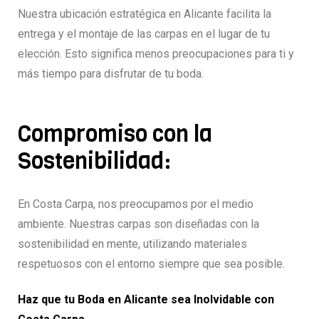
Nuestra ubicación estratégica en Alicante facilita la
entrega y el montaje de las carpas en el lugar de tu
elección. Esto significa menos preocupaciones para ti y
más tiempo para disfrutar de tu boda.
Compromiso con la
Sostenibilidad:
En Costa Carpa, nos preocupamos por el medio
ambiente. Nuestras carpas son diseñadas con la
sostenibilidad en mente, utilizando materiales
respetuosos con el entorno siempre que sea posible.
Haz que tu Boda en Alicante sea Inolvidable con