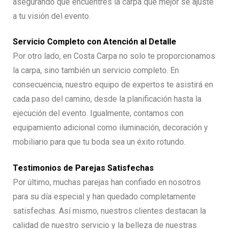
asegurando que encuentres la carpa que mejor se ajuste
a tu visión del evento.
Servicio Completo con Atención al Detalle
Por otro lado, en Costa Carpa no solo te proporcionamos
la carpa, sino también un servicio completo. En
consecuencia, nuestro equipo de expertos te asistirá en
cada paso del camino, desde la planificación hasta la
ejecución del evento. Igualmente, contamos con
equipamiento adicional como iluminación, decoración y
mobiliario para que tu boda sea un éxito rotundo.
Testimonios de Parejas Satisfechas
Por último, muchas parejas han confiado en nosotros
para su día especial y han quedado completamente
satisfechas. Así mismo, nuestros clientes destacan la
calidad de nuestro servicio y la belleza de nuestras