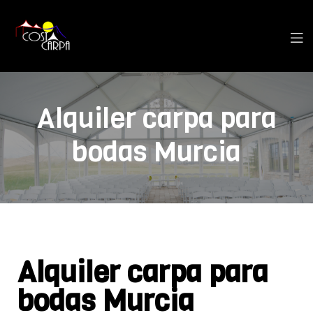
Alquiler carpa para
bodas Murcia
Alquiler carpa para
bodas Murcia