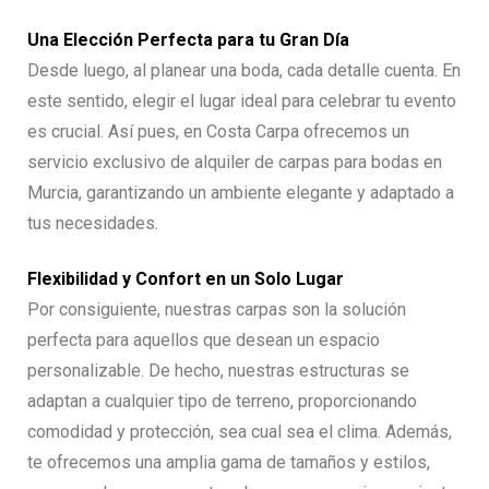
Una Elección Perfecta para tu Gran Día
Desde luego, al planear una boda, cada detalle cuenta. En
este sentido, elegir el lugar ideal para celebrar tu evento
es crucial. Así pues, en Costa Carpa ofrecemos un
servicio exclusivo de alquiler de carpas para bodas en
Murcia, garantizando un ambiente elegante y adaptado a
tus necesidades.
Flexibilidad y Confort en un Solo Lugar
Por consiguiente, nuestras carpas son la solución
perfecta para aquellos que desean un espacio
personalizable. De hecho, nuestras estructuras se
adaptan a cualquier tipo de terreno, proporcionando
comodidad y protección, sea cual sea el clima. Además,
te ofrecemos una amplia gama de tamaños y estilos,