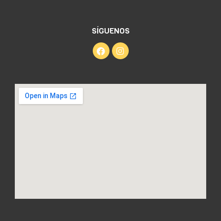
SÍGUENOS