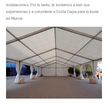
instalaciones. Por lo tanto, te invitamos a leer sus
experiencias y a considerar a Costa Carpa para tu boda
en Murcia.