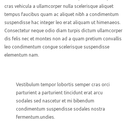
cras vehicula a ullamcorper nulla scelerisque aliquet
tempus faucibus quam ac aliquet nibh a condimentum
suspendisse hac integer leo erat aliquam ut himenaeos.
Consectetur neque odio diam turpis dictum ullamcorper
dis felis nec et montes non ad a quam pretium convallis
leo condimentum congue scelerisque suspendisse
elementum nam.
Vestibulum tempor lobortis semper cras orci
parturient a parturient tincidunt erat arcu
sodales sed nascetur et mi bibendum
condimentum suspendisse sodales nostra
fermentum.undies.