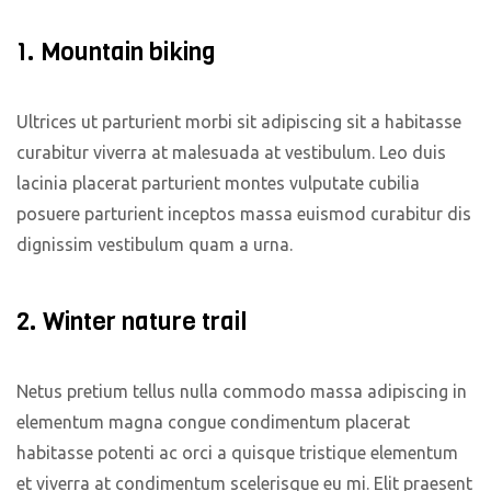
1. Mountain biking
Ultrices ut parturient morbi sit adipiscing sit a habitasse
curabitur viverra at malesuada at vestibulum. Leo duis
lacinia placerat parturient montes vulputate cubilia
posuere parturient inceptos massa euismod curabitur dis
dignissim vestibulum quam a urna.
2. Winter nature trail
Netus pretium tellus nulla commodo massa adipiscing in
elementum magna congue condimentum placerat
habitasse potenti ac orci a quisque tristique elementum
et viverra at condimentum scelerisque eu mi. Elit praesent