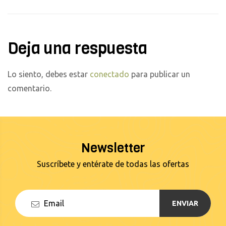
Deja una respuesta
Lo siento, debes estar
conectado
para publicar un
comentario.
Newsletter
Suscríbete y entérate de todas las ofertas
ENVIAR