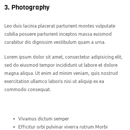
3. Photography
Leo duis lacinia placerat parturient montes vulputate
cubilia posuere parturient inceptos massa euismod
curabitur dis dignissim vestibulum quam a urna.
Lorem ipsum dolor sit amet, consectetur adipisicing elit,
sed do eiusmod tempor incididunt ut labore et dolore
magna aliqua. Ut enim ad minim veniam, quis nostrud
exercitation ullamco laboris nisi ut aliquip ex ea
commodo consequat.
Vivamus dictum semper
Efficitur orbi pulvinar viverra rutrum Morbi