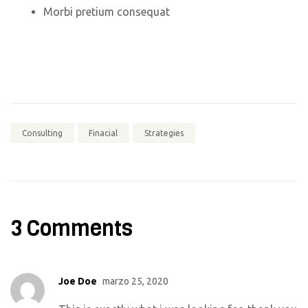
Morbi pretium consequat
Consulting
Finacial
Strategies
3 Comments
Joe Doe
marzo 25, 2020