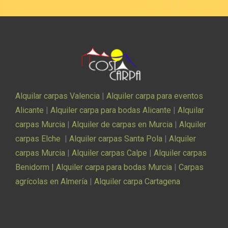
Alquilar carpas Valencia
|
Alquiler carpa para eventos
Alicante
|
Alquiler carpa para bodas Alicante
|
Alquilar
carpas Murcia
|
Alquiler de carpas en Murcia
|
Alquiler
carpas Elche
|
Alquiler carpas Santa Pola
|
Alquiler
carpas Murcia
|
Alquiler carpas Calpe
|
Alquiler carpas
Benidorm |
Alquiler carpa para bodas Murcia
|
Carpas
agrícolas en Almería
|
Alquiler carpa Cartagena