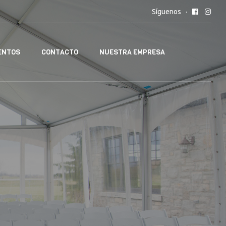
Síguenos
ENTOS
CONTACTO
NUESTRA EMPRESA