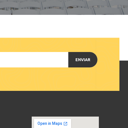
ENVIAR