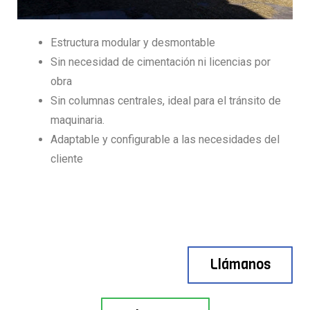
Estructura modular y desmontable
Sin necesidad de cimentación ni licencias por
obra
Sin columnas centrales, ideal para el tránsito de
maquinaria.
Adaptable y configurable a las necesidades del
cliente
Llámanos