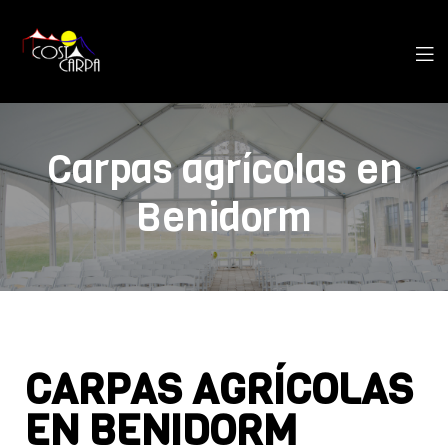
Carpas agrícolas en
Benidorm
CARPAS AGRÍCOLAS
EN BENIDORM