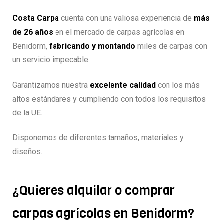
Costa Carpa
cuenta con una valiosa experiencia de
más
de 26 años
en el mercado de carpas agrícolas en
Benidorm,
fabricando y montando
miles de carpas con
un servicio impecable.
Garantizamos nuestra
excelente calidad
con los más
altos estándares y cumpliendo con todos los requisitos
de la UE.
Disponemos de diferentes tamaños, materiales y
diseños.
¿Quieres alquilar o comprar
carpas agrícolas en Benidorm?