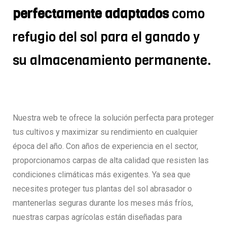
perfectamente adaptados
como
refugio del sol para el ganado y
su almacenamiento permanente.
Nuestra web te ofrece la solución perfecta para proteger
tus cultivos y maximizar su rendimiento en cualquier
época del año. Con años de experiencia en el sector,
proporcionamos carpas de alta calidad que resisten las
condiciones climáticas más exigentes. Ya sea que
necesites proteger tus plantas del sol abrasador o
mantenerlas seguras durante los meses más fríos,
nuestras carpas agrícolas están diseñadas para