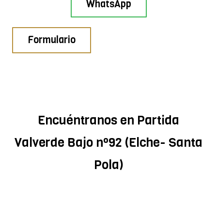
WhatsApp
Formulario
Encuéntranos en Partida
Valverde Bajo nº92 (Elche- Santa
Pola)