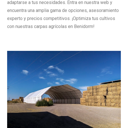
adaptarse a tus necesidades. Entra en nuestra web y
encuentra una amplia gama de opciones, asesoramiento
experto y precios competitivos. ¡Optimiza tus cultivos
con nuestras carpas agrícolas en Benidorm!