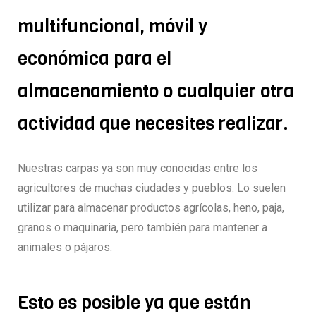
multifuncional, móvil y
económica para el
almacenamiento o cualquier otra
actividad que necesites realizar.
Nuestras carpas ya son muy conocidas entre los
agricultores de muchas ciudades y pueblos. Lo suelen
utilizar para almacenar productos agrícolas, heno, paja,
granos o maquinaria, pero también para mantener a
animales o pájaros.
Esto es posible ya que están