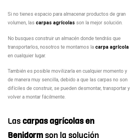
Si no tienes espacio para almacenar productos de gran
volumen, las
carpas agrícolas
son la mejor solución.
No busques construir un almacén donde tendrás que
transportarlos, nosotros te montamos la
carpa agrícola
en cualquier lugar.
También es posible movilizarla en cualquier momento y
de manera muy sencilla, debido a que las carpas no son
difíciles de construir, se pueden desmontar, transportar y
volver a montar fácilmente.
Las
carpas agrícolas en
Benidorm
son la solución